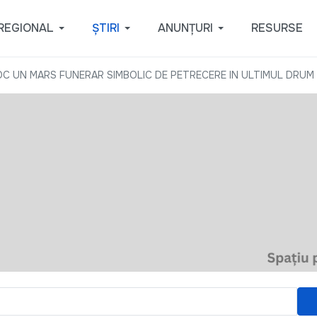
REGIONAL
ȘTIRI
ANUNȚURI
RESURSE
OC UN MARS FUNERAR SIMBOLIC DE PETRECERE IN ULTIMUL DRUM 