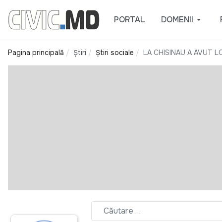
PORTAL
DOMENII
Pagina principală
Știri
Știri sociale
LA CHISINAU A AVUT L