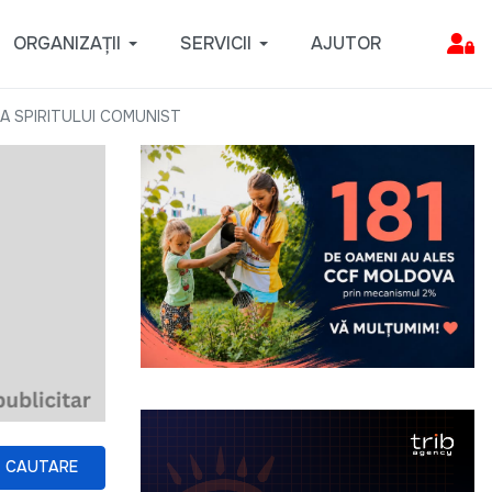
ORGANIZAȚII
SERVICII
AJUTOR
A SPIRITULUI COMUNIST
CAUTARE