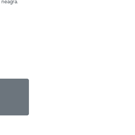
a neagra.