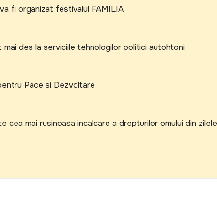
va fi organizat festivalul FAMILIA
 mai des la serviciile tehnologilor politici autohtoni
 pentru Pace si Dezvoltare
e cea mai rusinoasa incalcare a drepturilor omului din zilele