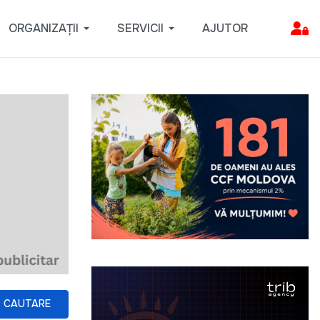
ORGANIZAȚII
SERVICII
AJUTOR
CAUTARE