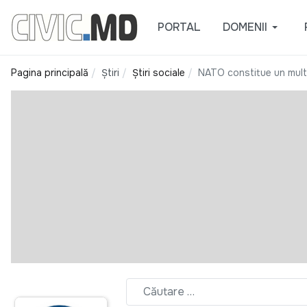
PORTAL
DOMENII
Pagina principală
Știri
Știri sociale
NATO constitue un multip