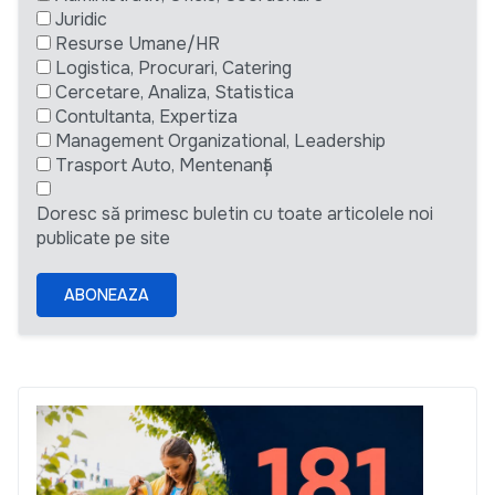
Juridic
Resurse Umane/HR
Logistica, Procurari, Catering
Cercetare, Analiza, Statistica
Contultanta, Expertiza
Management Organizational, Leadership
Trasport Auto, Mentenanță
Doresc să primesc buletin cu toate articolele noi
publicate pe site
ABONEAZA