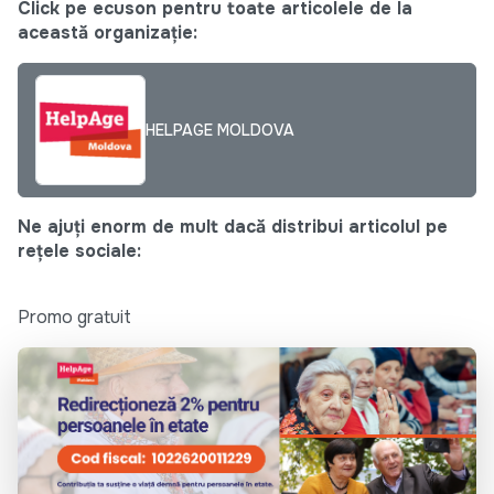
Click pe ecuson pentru toate articolele de la
această organizație:
HELPAGE MOLDOVA
Ne ajuți enorm de mult dacă distribui articolul pe
rețele sociale:
Promo gratuit