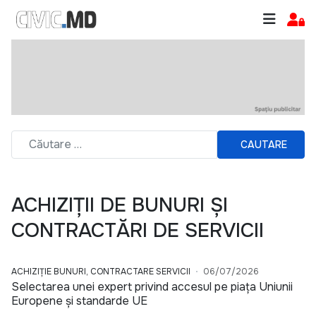
CAUTARE
ACHIZIȚII DE BUNURI ȘI
CONTRACTĂRI DE SERVICII
ACHIZIȚIE BUNURI, CONTRACTARE SERVICII
06/07/2026
Selectarea unei expert privind accesul pe piața Uniunii
Europene și standarde UE