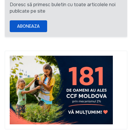
Doresc să primesc buletin cu toate articolele noi
publicate pe site
ABONEAZA