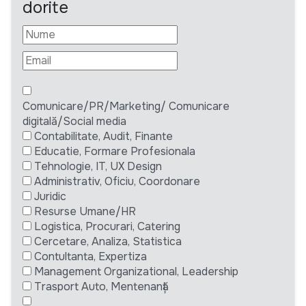
dorite
Comunicare/PR/Marketing/ Comunicare
digitală/Social media
Contabilitate, Audit, Finante
Educatie, Formare Profesionala
Tehnologie, IT, UX Design
Administrativ, Oficiu, Coordonare
Juridic
Resurse Umane/HR
Logistica, Procurari, Catering
Cercetare, Analiza, Statistica
Contultanta, Expertiza
Management Organizational, Leadership
Trasport Auto, Mentenanță