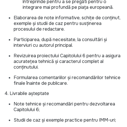
întreprinde pentru a se pregăti pentru o
integrare mai profundă pe piața europeană.
Elaborarea de note informative, schițe de conținut,
exemple și studii de caz pentru susținerea
procesului de redactare.
Participarea, după necesitate, la consultări și
interviuri cu autorul principal.
Revizuirea proiectului Capitolului 6 pentru a asigura
acuratețea tehnică și caracterul complet al
conținutului.
Formularea comentariilor și recomandărilor tehnice
finale înainte de publicare.
4. Livrabile așteptate
Note tehnice și recomandări pentru dezvoltarea
Capitolului 6;
Studii de caz și exemple practice pentru IMM-uri;