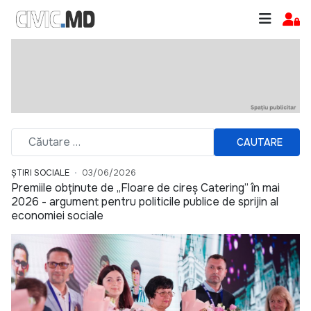
CAUTARE
ȘTIRI SOCIALE
03/06/2026
Premiile obținute de „Floare de cireș Catering” în mai
2026 - argument pentru politicile publice de sprijin al
economiei sociale