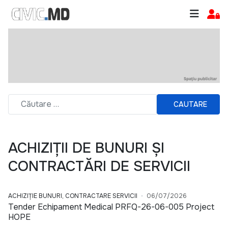
CAUTARE
ACHIZIȚII DE BUNURI ȘI
CONTRACTĂRI DE SERVICII
ACHIZIȚIE BUNURI, CONTRACTARE SERVICII
06/07/2026
Tender Echipament Medical PRFQ-26-06-005 Project
HOPE