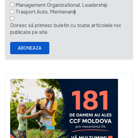
Management Organizational, Leadership
Trasport Auto, Mentenanță
Doresc să primesc buletin cu toate articolele noi
publicate pe site
ABONEAZA