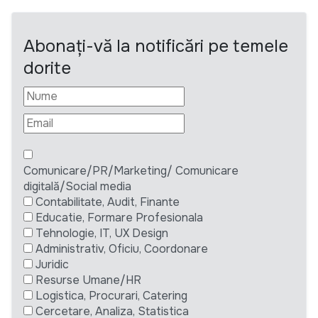
Abonați-vă la notificări pe temele
dorite
Comunicare/PR/Marketing/ Comunicare
digitală/Social media
Contabilitate, Audit, Finante
Educatie, Formare Profesionala
Tehnologie, IT, UX Design
Administrativ, Oficiu, Coordonare
Juridic
Resurse Umane/HR
Logistica, Procurari, Catering
Cercetare, Analiza, Statistica