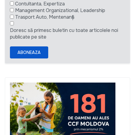
Contultanta, Expertiza
Management Organizational, Leadership
Trasport Auto, Mentenanță
Doresc să primesc buletin cu toate articolele noi
publicate pe site
ABONEAZA