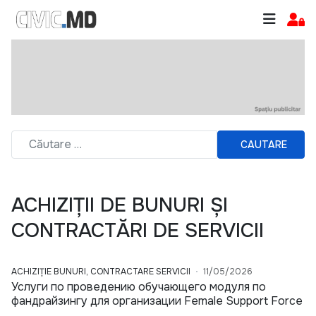
CAUTARE
ACHIZIȚII DE BUNURI ȘI
CONTRACTĂRI DE SERVICII
ACHIZIȚIE BUNURI, CONTRACTARE SERVICII
11/05/2026
Услуги по проведению обучающего модуля по
фандрайзингу для организации Female Support Force