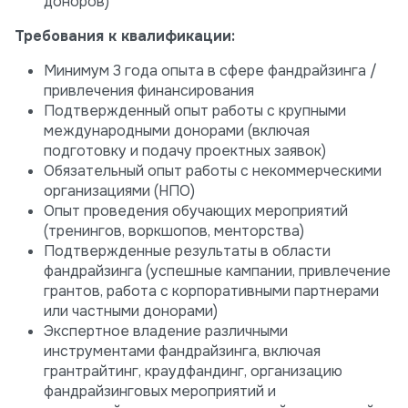
доноров)
Требования к квалификации:
Минимум 3 года опыта в сфере фандрайзинга /
привлечения финансирования
Подтвержденный опыт работы с крупными
международными донорами (включая
подготовку и подачу проектных заявок)
Обязательный опыт работы с некоммерческими
организациями (НПО)
Опыт проведения обучающих мероприятий
(тренингов, воркшопов, менторства)
Подтвержденные результаты в области
фандрайзинга (успешные кампании, привлечение
грантов, работа с корпоративными партнерами
или частными донорами)
Экспертное владение различными
инструментами фандрайзинга, включая
грантрайтинг, краудфандинг, организацию
фандрайзинговых мероприятий и