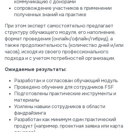
коммуникацию с донорами
сопровождение участников в применении
полученных знаний на практике
При этом эксперт самостоятельно предлагает
структуру обучающего модуля, его наполнение,
формат проведения (онлайн/офлайн/гибрид), а
также продолжительность (количество дней и/или
часов), исходя из своего профессионального
подхода и с учетом потребностей организации.
Ожидаемые результаты:
Разработан и согласован обучающий модуль
Проведено обучение для сотрудников FSF
Подготовлены практические инструменты и
материалы
Усилены навыки сотрудников в области
фандрайзинга
Разработан как минимум один практический
продукт (например, проектная заявка или карта