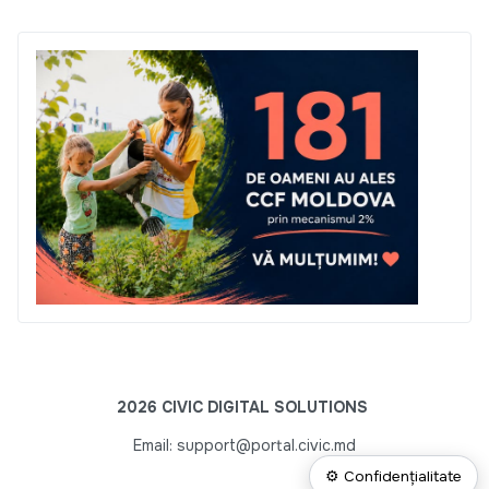
2026 CIVIC DIGITAL SOLUTIONS
Email: support@portal.civic.md
⚙ Confidențialitate