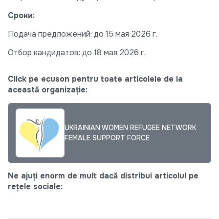
Сроки:
Подача предложений: до 15 мая 2026 г.
Отбор кандидатов: до 18 мая 2026 г.
Click pe ecuson pentru toate articolele de la
această organizație:
UKRAINIAN WOMEN REFUGEE NETWORK
FEMALE SUPPORT FORCE
Ne ajuți enorm de mult dacă distribui articolul pe
rețele sociale: