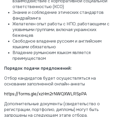
взаимодействие с корпоративной социальной
ответственностью (КСО)
Знание и соблюдение этических стандартов
фандрайзинга
Желателен опыт работы с НПО, работающими с
уязвимыми группами, включая украинских
беженцев
Свободное владение русским и английским
языками обязательно
Владение румынским языком является
преимуществом
Порядок подачи предложений:
Отбор кандидатов будет осуществляться на
основании заполненной онлайн-анкеты
https://forms.gle/xzHm2rNWQXWLRSpPA
Дополнительные документы (свидетельство о
регистрации, портфолио, дипломы) могут быть
запрошены на следующем этапе отбора.