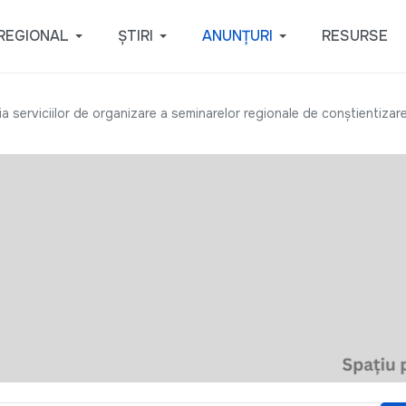
REGIONAL
ȘTIRI
ANUNȚURI
RESURSE
a serviciilor de organizare a seminarelor regionale de conștientizar