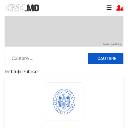
CAUTARE
Instituții Publice