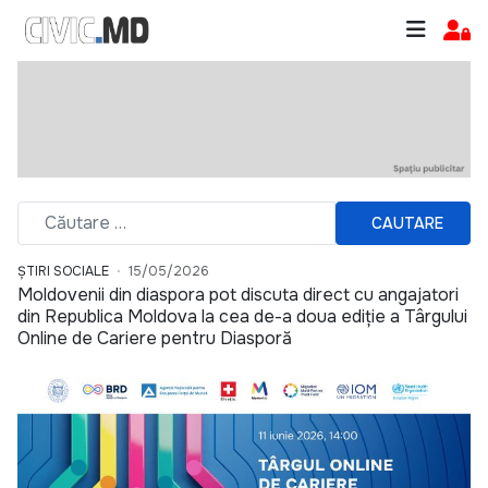
CAUTARE
ȘTIRI SOCIALE
15/05/2026
Moldovenii din diaspora pot discuta direct cu angajatori
din Republica Moldova la cea de-a doua ediție a Târgului
Online de Cariere pentru Diasporă