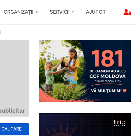
ORGANIZAȚII
SERVICII
AJUTOR
i
CAUTARE