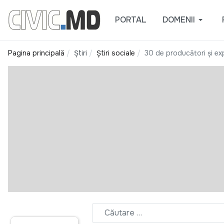
PORTAL
DOMENII
Pagina principală
Știri
Știri sociale
30 de producători și exp