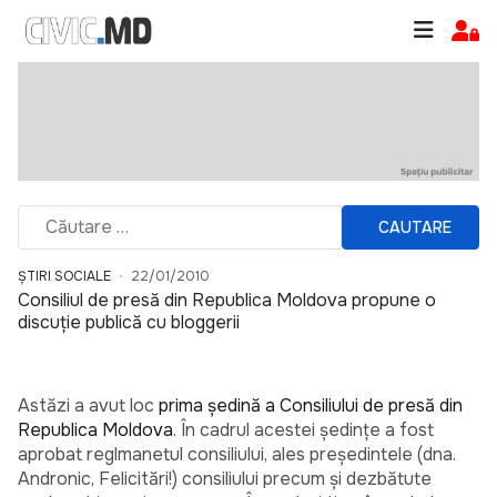
CAUTARE
ȘTIRI SOCIALE
22/01/2010
Consiliul de presă din Republica Moldova propune o
discuție publică cu bloggerii
Astăzi a avut loc
prima ședință a Consiliului de presă din
Republica Moldova
. În cadrul acestei ședințe a fost
aprobat reglmanetul consiliului, ales președintele (dna.
Andronic, Felicitări!) consiliului precum și dezbătute