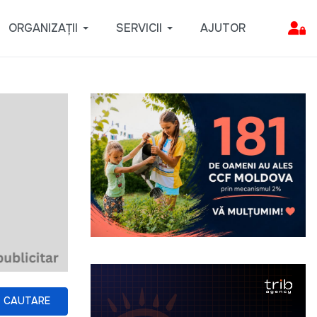
ORGANIZAȚII
SERVICII
AJUTOR
CAUTARE