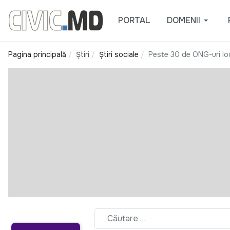
PORTAL
DOMENII
Pagina principală
Știri
Știri sociale
Peste 30 de ONG-uri loc