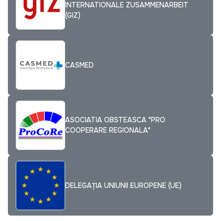
INTERNATIONALE ZUSAMMENARBEIT
(GIZ)
CASMED
ASOCIATIA OBSTEASCA "PRO
COOPERARE REGIONALA"
DELEGAȚIA UNIUNII EUROPENE (UE)