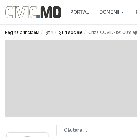
PORTAL
DOMENII
Pagina principală
Știri
Știri sociale
Criza COVID-19: Cum aj