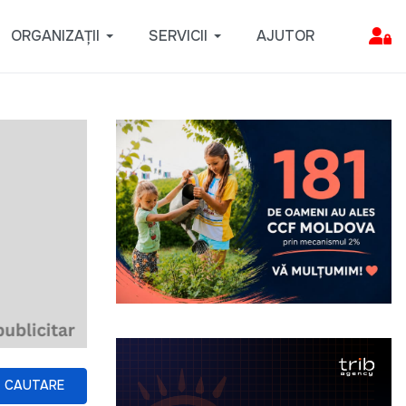
ORGANIZAȚII
SERVICII
AJUTOR
CAUTARE