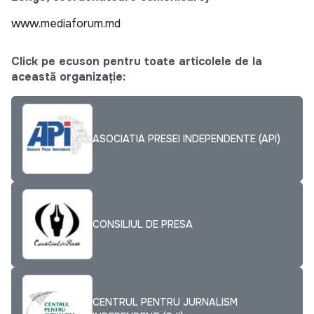
www.mediaforum.md
Click pe ecuson pentru toate articolele de la
această organizație:
ASOCIATIA PRESEI INDEPENDENTE (API)
CONSILIUL DE PRESA
CENTRUL PENTRU JURNALISM