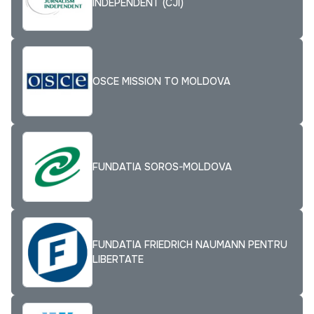
INDEPENDENT (CJI)
OSCE MISSION TO MOLDOVA
FUNDATIA SOROS-MOLDOVA
FUNDATIA FRIEDRICH NAUMANN PENTRU
LIBERTATE