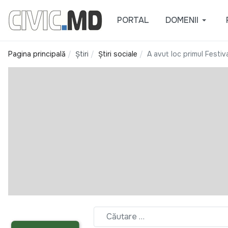
PORTAL
DOMENII
Pagina principală
Știri
Știri sociale
A avut loc primul Festiva