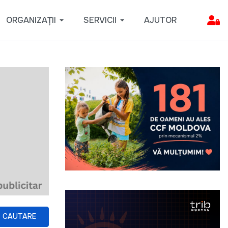
ORGANIZAȚII
SERVICII
AJUTOR
CAUTARE