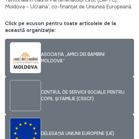
Moldova – Ucraina”, co-finanţat de Uniunea Europeană.
Click pe ecuson pentru toate articolele de la
această organizație:
ASOCIAȚIA „AMICI DEI BAMBINI
MOLDOVA”
CENTRUL DE SERVICII SOCIALE PENTRU
COPIL ȘI FAMILIE (CSSCF)
DELEGAȚIA UNIUNII EUROPENE (UE)