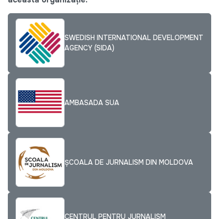
SWEDISH INTERNATIONAL DEVELOPMENT
AGENCY (SIDA)
AMBASADA SUA
ȘCOALA DE JURNALISM DIN MOLDOVA
CENTRUL PENTRU JURNALISM