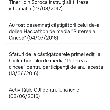
Tinerii din Soroca instruiți să filtreze
informația (27/03/2017)
Au fost desemnați câștigătorii celui de-al
doilea Hackathon de media “Puterea a
Cincea" (04/07/2016)
Sfaturi de la câștigătoarele primei ediții a
hackathon-ului de media "Puterea a
cincea" pentru participanții de anul acesta
(13/06/2016)
Activitățile CJI pentru luna iunie
(03/06/2016)