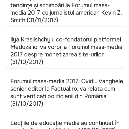
tendințe și schimbări la Forumul mass-
media 2017, cu jurnalistul american Kevin Z.
Smith (01/11/2017)
Ilya Krasilshchyk, co-fondatorul platformei
Meduza.io, va vorbi la Forumul mass-media
2017 despre monetizarea site-urilor
(31/10/2017)
Forumul mass-media 2017: Ovidiu Vanghele,
senior editor la Factual.ro, va relata cum
sunt verificați politicienii din România
(31/10/2017)
Lecțiile de educație media au continuat în