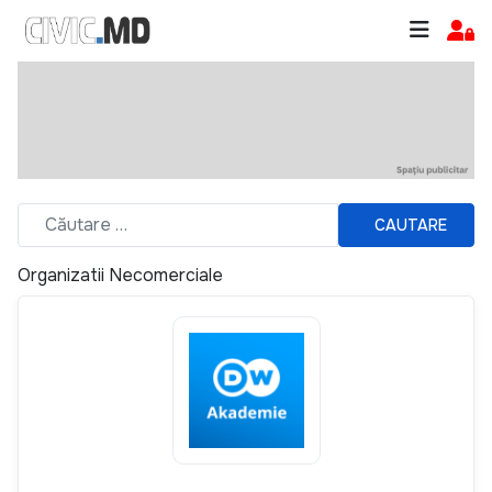
CAUTARE
Organizatii Necomerciale