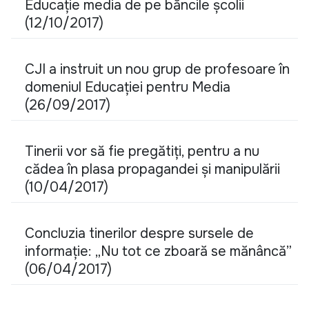
Educație media de pe băncile școlii
(12/10/2017)
CJI a instruit un nou grup de profesoare în
domeniul Educației pentru Media
(26/09/2017)
Tinerii vor să fie pregătiți, pentru a nu
cădea în plasa propagandei și manipulării
(10/04/2017)
Concluzia tinerilor despre sursele de
informație: „Nu tot ce zboară se mănâncă”
(06/04/2017)