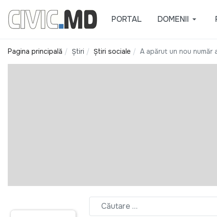
PORTAL
DOMENII
Pagina principală
Știri
Știri sociale
A apărut un nou număr al