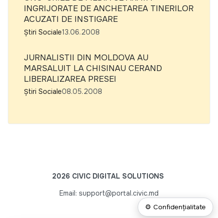
INGRIJORATE DE ANCHETAREA TINERILOR
ACUZATI DE INSTIGARE
Știri Sociale
13.06.2008
JURNALISTII DIN MOLDOVA AU
MARSALUIT LA CHISINAU CERAND
LIBERALIZAREA PRESEI
Știri Sociale
08.05.2008
2026 CIVIC DIGITAL SOLUTIONS
Email: support@portal.civic.md
⚙ Confidențialitate