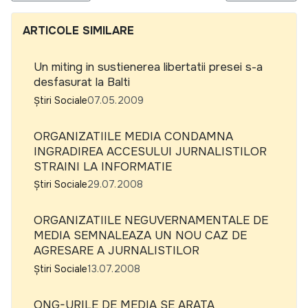
ARTICOLE SIMILARE
Un miting in sustienerea libertatii presei s-a
desfasurat la Balti
Știri Sociale
07.05.2009
ORGANIZATIILE MEDIA CONDAMNA
INGRADIREA ACCESULUI JURNALISTILOR
STRAINI LA INFORMATIE
Știri Sociale
29.07.2008
ORGANIZATIILE NEGUVERNAMENTALE DE
MEDIA SEMNALEAZA UN NOU CAZ DE
AGRESARE A JURNALISTILOR
Știri Sociale
13.07.2008
ONG-URILE DE MEDIA SE ARATA