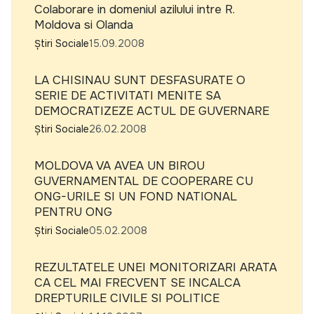
Colaborare in domeniul azilului intre R.
Moldova si Olanda
Știri Sociale
15.09.2008
LA CHISINAU SUNT DESFASURATE O
SERIE DE ACTIVITATI MENITE SA
DEMOCRATIZEZE ACTUL DE GUVERNARE
Știri Sociale
26.02.2008
MOLDOVA VA AVEA UN BIROU
GUVERNAMENTAL DE COOPERARE CU
ONG-URILE SI UN FOND NATIONAL
PENTRU ONG
Știri Sociale
05.02.2008
REZULTATELE UNEI MONITORIZARI ARATA
CA CEL MAI FRECVENT SE INCALCA
DREPTURILE CIVILE SI POLITICE