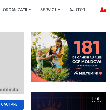
ORGANIZAȚII
SERVICII
AJUTOR
CAUTARE