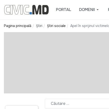
PORTAL
DOMENII
Pagina principală
Știri
Știri sociale
Apel în sprijinul victimelo