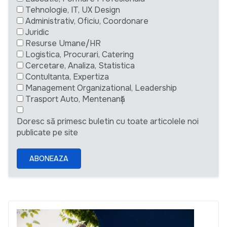
Tehnologie, IT, UX Design
Administrativ, Oficiu, Coordonare
Juridic
Resurse Umane/HR
Logistica, Procurari, Catering
Cercetare, Analiza, Statistica
Contultanta, Expertiza
Management Organizational, Leadership
Trasport Auto, Mentenanță
Doresc să primesc buletin cu toate articolele noi
publicate pe site
ABONEAZA