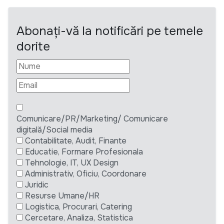
Abonați-vă la notificări pe temele
dorite
Comunicare/PR/Marketing/ Comunicare
digitală/Social media
Contabilitate, Audit, Finante
Educatie, Formare Profesionala
Tehnologie, IT, UX Design
Administrativ, Oficiu, Coordonare
Juridic
Resurse Umane/HR
Logistica, Procurari, Catering
Cercetare, Analiza, Statistica