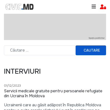
CAUTARE
INTERVIURI
01/12/2023
Servicii medicale gratuite pentru persoanele refugiate
din Ucraina în Moldova
Ucrainenii care au găsit adăpost în Republica Moldova