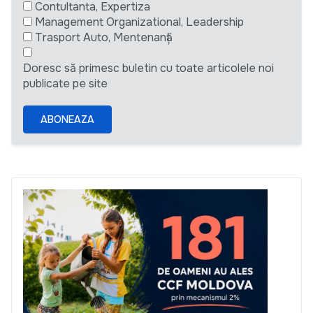
Contultanta, Expertiza
Management Organizational, Leadership
Trasport Auto, Mentenanță
Doresc să primesc buletin cu toate articolele noi
publicate pe site
ABONEAZA