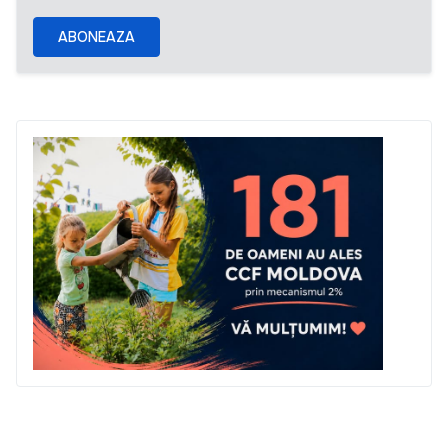
ABONEAZA