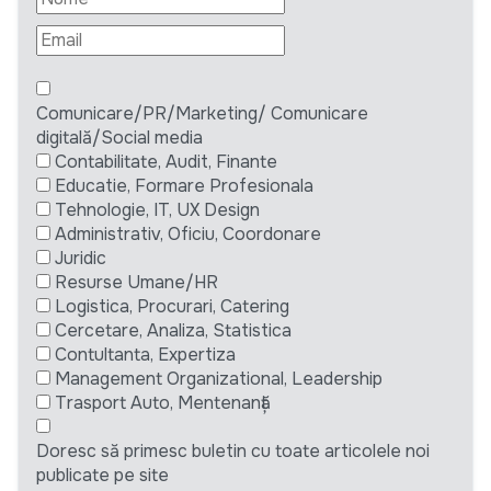
Comunicare/PR/Marketing/ Comunicare
digitală/Social media
Contabilitate, Audit, Finante
Educatie, Formare Profesionala
Tehnologie, IT, UX Design
Administrativ, Oficiu, Coordonare
Juridic
Resurse Umane/HR
Logistica, Procurari, Catering
Cercetare, Analiza, Statistica
Contultanta, Expertiza
Management Organizational, Leadership
Trasport Auto, Mentenanță
Doresc să primesc buletin cu toate articolele noi
publicate pe site