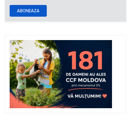
ABONEAZA