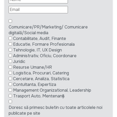
Comunicare/PR/Marketing/ Comunicare
digitală/Social media
Contabilitate, Audit, Finante
Educatie, Formare Profesionala
Tehnologie, IT, UX Design
Administrativ, Oficiu, Coordonare
Juridic
Resurse Umane/HR
Logistica, Procurari, Catering
Cercetare, Analiza, Statistica
Contultanta, Expertiza
Management Organizational, Leadership
Trasport Auto, Mentenanță
Doresc să primesc buletin cu toate articolele noi
publicate pe site