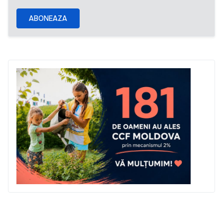
ABONEAZA