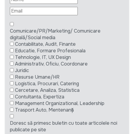
Comunicare/PR/Marketing/ Comunicare
digitală/Social media
Contabilitate, Audit, Finante
Educatie, Formare Profesionala
Tehnologie, IT, UX Design
Administrativ, Oficiu, Coordonare
Juridic
Resurse Umane/HR
Logistica, Procurari, Catering
Cercetare, Analiza, Statistica
Contultanta, Expertiza
Management Organizational, Leadership
Trasport Auto, Mentenanță
Doresc să primesc buletin cu toate articolele noi
publicate pe site