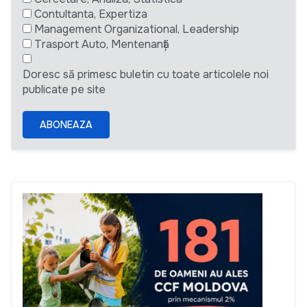
Contultanta, Expertiza
Management Organizational, Leadership
Trasport Auto, Mentenanță
Doresc să primesc buletin cu toate articolele noi
publicate pe site
ABONEAZA