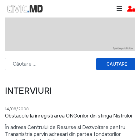
CAUTARE
INTERVIURI
14/08/2008
Obstacole la inregistrarea ONGurilor din stinga Nistrului
În adresa Centrului de Resurse si Dezvoltare pentru
Transnistria parvin adresari din partea fondatorilor