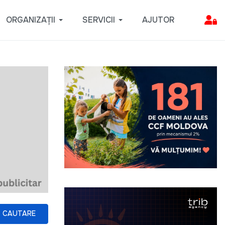
ORGANIZAȚII
SERVICII
AJUTOR
CAUTARE