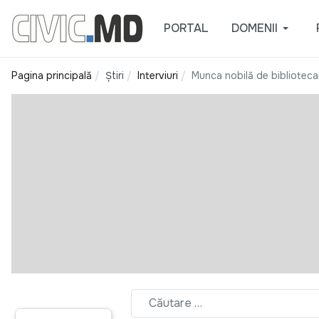
PORTAL
DOMENII
Pagina principală
Știri
Interviuri
Munca nobilă de biblioteca