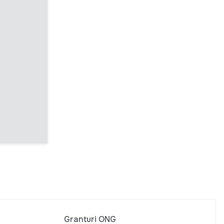
Granturi ONG