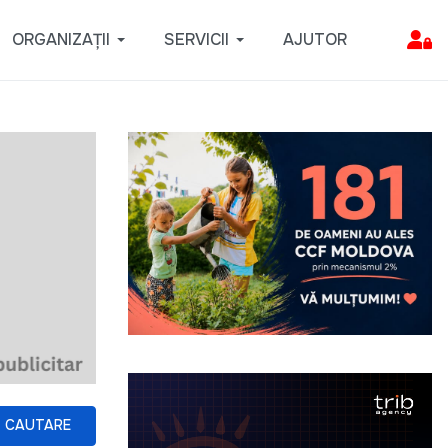
ORGANIZAȚII
SERVICII
AJUTOR
CAUTARE