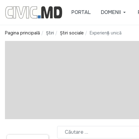
PORTAL
DOMENII
Pagina principală
Știri
Știri sociale
Experiență unică