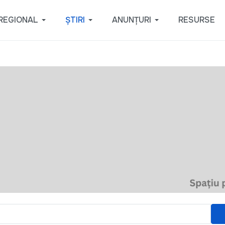
REGIONAL
ȘTIRI
ANUNȚURI
RESURSE