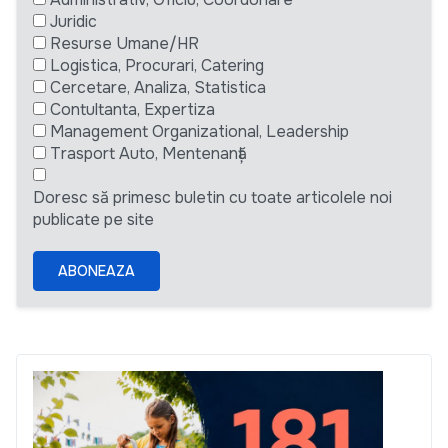
Juridic
Resurse Umane/HR
Logistica, Procurari, Catering
Cercetare, Analiza, Statistica
Contultanta, Expertiza
Management Organizational, Leadership
Trasport Auto, Mentenanță
Doresc să primesc buletin cu toate articolele noi
publicate pe site
ABONEAZA