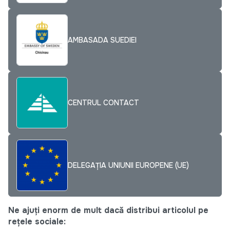
AMBASADA SUEDIEI
CENTRUL CONTACT
DELEGAȚIA UNIUNII EUROPENE (UE)
Ne ajuți enorm de mult dacă distribui articolul pe
rețele sociale: