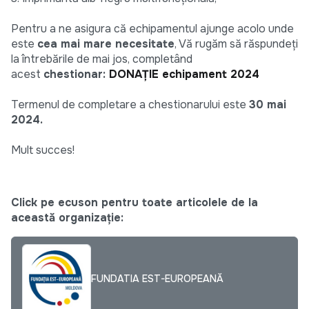
Pentru a ne asigura că echipamentul ajunge acolo unde
este
cea mai mare necesitate
, Vă rugăm să răspundeți
la întrebările de mai jos, completând
acest
chestionar:
DONAȚIE echipament 2024
Termenul de completare a chestionarului este
30 mai
2024.
Mult succes!
Click pe ecuson pentru toate articolele de la
această organizație:
FUNDATIA EST-EUROPEANĂ