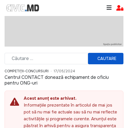
CAUTARE
COMPETIȚII-CONCURSURI
17/05/2024
Centrul CONTACT donează echipament de oficiu
pentru ONG-uri
Acest anunț este arhivat.
Informațiile prezentate în articolul de mai jos
pot să nu mai fie actuale sau să nu mai reflecte
activitățile și programele curente. Anunțul este
păstrat în arhivă pentru a asigura transparența