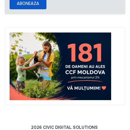
ABONEAZA
2026 CIVIC DIGITAL SOLUTIONS