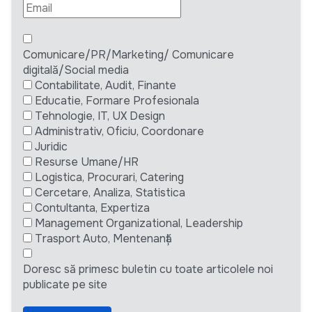
Comunicare/PR/Marketing/ Comunicare
digitală/Social media
Contabilitate, Audit, Finante
Educatie, Formare Profesionala
Tehnologie, IT, UX Design
Administrativ, Oficiu, Coordonare
Juridic
Resurse Umane/HR
Logistica, Procurari, Catering
Cercetare, Analiza, Statistica
Contultanta, Expertiza
Management Organizational, Leadership
Trasport Auto, Mentenanță
Doresc să primesc buletin cu toate articolele noi
publicate pe site