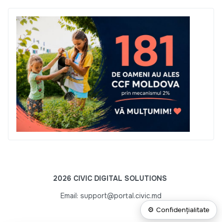
2026 CIVIC DIGITAL SOLUTIONS
Email: support@portal.civic.md
⚙ Confidențialitate