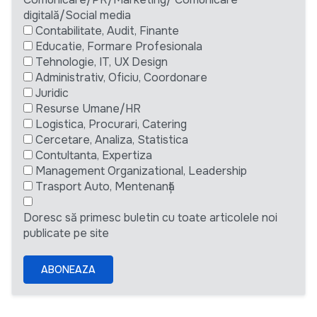
digitală/Social media
Contabilitate, Audit, Finante
Educatie, Formare Profesionala
Tehnologie, IT, UX Design
Administrativ, Oficiu, Coordonare
Juridic
Resurse Umane/HR
Logistica, Procurari, Catering
Cercetare, Analiza, Statistica
Contultanta, Expertiza
Management Organizational, Leadership
Trasport Auto, Mentenanță
Doresc să primesc buletin cu toate articolele noi
publicate pe site
ABONEAZA