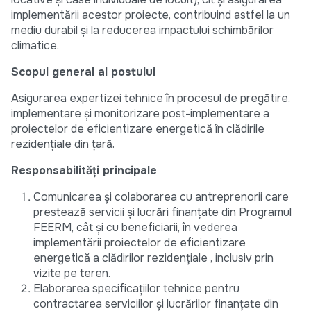
implementării acestor proiecte, contribuind astfel la un
mediu durabil și la reducerea impactului schimbărilor
climatice.
Scopul general al postului
Asigurarea expertizei tehnice în procesul de pregătire,
implementare și monitorizare post-implementare a
proiectelor de eficientizare energetică în clădirile
rezidențiale din țară.
Responsabilități principale
Comunicarea și colaborarea cu antreprenorii care
prestează servicii și lucrări finanțate din Programul
FEERM, cât și cu beneficiarii, în vederea
implementării proiectelor de eficientizare
energetică a clădirilor rezidențiale , inclusiv prin
vizite pe teren.
Elaborarea specificațiilor tehnice pentru
contractarea serviciilor și lucrărilor finanțate din