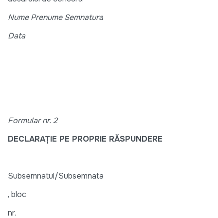
Nume Prenume Semnatura
Data
Formular nr. 2
DECLARAŢIE PE PROPRIE RĂSPUNDERE
Subsemnatul/Subsemnata
, bloc
nr.