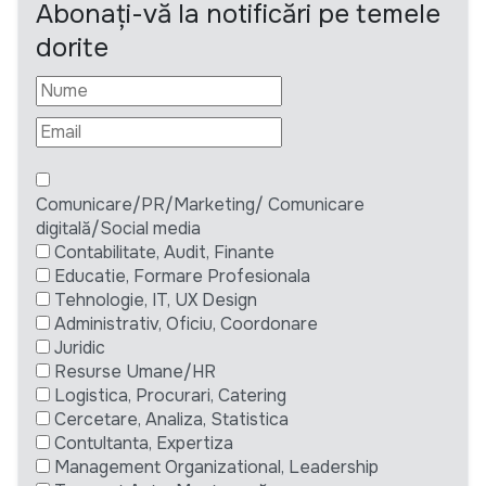
Abonați-vă la notificări pe temele
dorite
Comunicare/PR/Marketing/ Comunicare
digitală/Social media
Contabilitate, Audit, Finante
Educatie, Formare Profesionala
Tehnologie, IT, UX Design
Administrativ, Oficiu, Coordonare
Juridic
Resurse Umane/HR
Logistica, Procurari, Catering
Cercetare, Analiza, Statistica
Contultanta, Expertiza
Management Organizational, Leadership