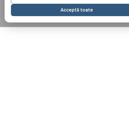
Acceptă toate