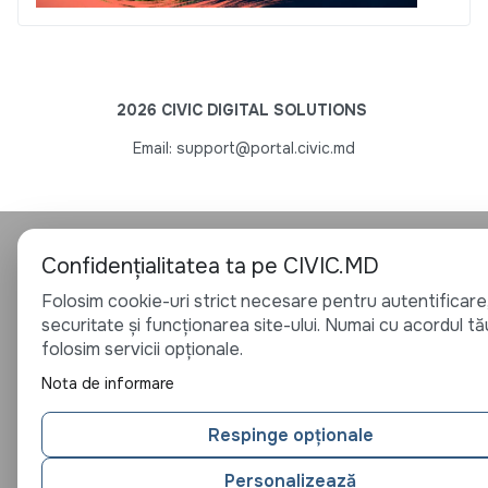
2026 CIVIC DIGITAL SOLUTIONS
Email: support@portal.civic.md
Confidențialitatea ta pe CIVIC.MD
Folosim cookie-uri strict necesare pentru autentificare
securitate și funcționarea site-ului. Numai cu acordul tă
folosim servicii opționale.
Nota de informare
Respinge opționale
Personalizează