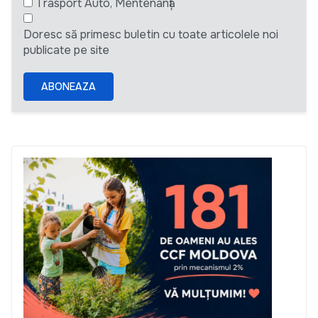
Trasport Auto, Mentenanță
Doresc să primesc buletin cu toate articolele noi
publicate pe site
ABONEAZA