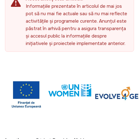
Informațiile prezentate în articolul de mai jos
pot să nu mai fie actuale sau să nu mai reflecte
activitățile și programele curente. Anunțul este
păstrat în arhivă pentru a asigura transparența
și accesul public la informațiile despre
inițiativele și proiectele implementate anterior.