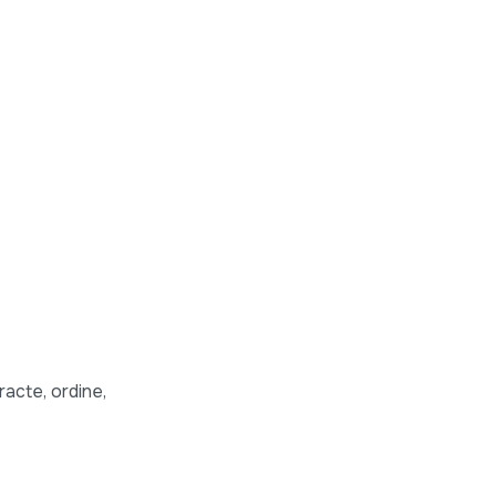
racte, ordine,