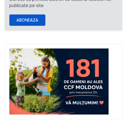
publicate pe site
ABONEAZA