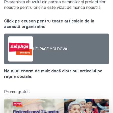
Prevenirea abuzului din partea oamenilor și proiectelor
noastre pentru oricine este vizat de munca noastră.
Click pe ecuson pentru toate articolele de la
această organizație:
HELPAGE MOLDOVA
Ne ajuți enorm de mult dacă distribui articolul pe
rețele sociale:
Promo gratuit