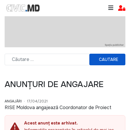
CAUTARE
ANUNȚURI DE ANGAJARE
ANGAJĂRI
17/04/2021
RISE Moldova angajează Coordonator de Proiect
Acest anunț este arhivat.