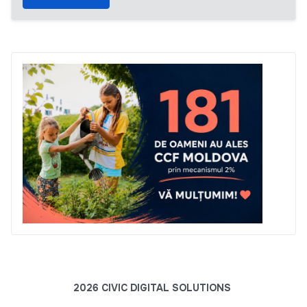
2026 CIVIC DIGITAL SOLUTIONS