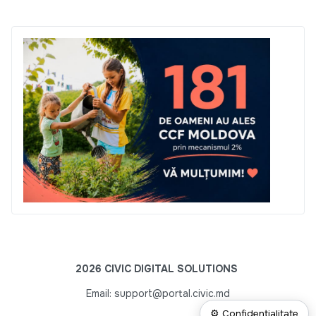
2026 CIVIC DIGITAL SOLUTIONS
Email: support@portal.civic.md
⚙ Confidențialitate