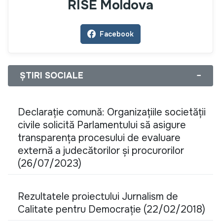
RISE Moldova
Facebook
ȘTIRI SOCIALE
−
Declarație comună: Organizațiile societății
civile solicită Parlamentului să asigure
transparența procesului de evaluare
externă a judecătorilor și procurorilor
(26/07/2023)
Rezultatele proiectului Jurnalism de
Calitate pentru Democrație (22/02/2018)