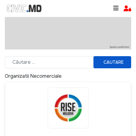
CAUTARE
Organizatii Necomerciale