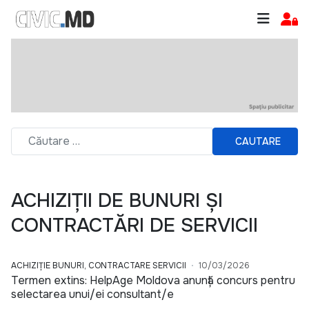
CAUTARE
ACHIZIȚII DE BUNURI ȘI
CONTRACTĂRI DE SERVICII
ACHIZIȚIE BUNURI, CONTRACTARE SERVICII
10/03/2026
Termen extins: HelpAge Moldova anunță concurs pentru
selectarea unui/ei consultant/e