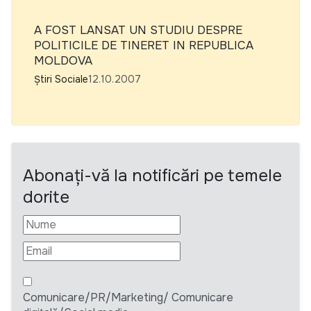
A FOST LANSAT UN STUDIU DESPRE
POLITICILE DE TINERET IN REPUBLICA
MOLDOVA
Știri Sociale
12.10.2007
Abonați-vă la notificări pe temele
dorite
Comunicare/PR/Marketing/ Comunicare