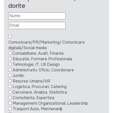
dorite
Comunicare/PR/Marketing/ Comunicare
digitală/Social media
Contabilitate, Audit, Finante
Educatie, Formare Profesionala
Tehnologie, IT, UX Design
Administrativ, Oficiu, Coordonare
Juridic
Resurse Umane/HR
Logistica, Procurari, Catering
Cercetare, Analiza, Statistica
Contultanta, Expertiza
Management Organizational, Leadership
Trasport Auto, Mentenanță