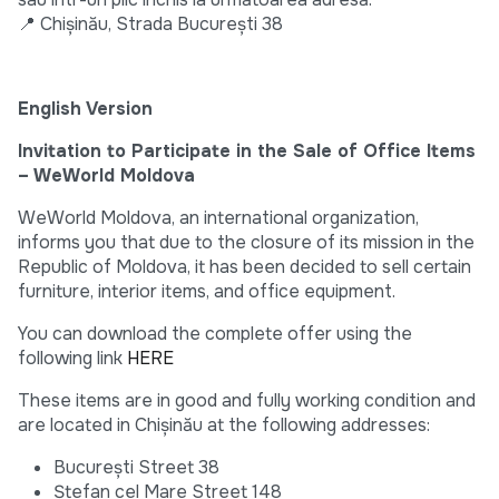
📍 Chișinău, Strada București 38
English Version
Invitation to Participate in the Sale of Office Items
– WeWorld Moldova
WeWorld Moldova, an international organization,
informs you that due to the closure of its mission in the
Republic of Moldova, it has been decided to sell certain
furniture, interior items, and office equipment.
You can download the complete offer using the
following link
HERE
These items are in good and fully working condition and
are located in Chișinău at the following addresses:
București Street 38
Ștefan cel Mare Street 148