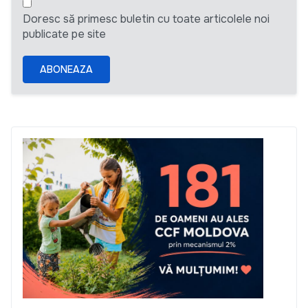
Doresc să primesc buletin cu toate articolele noi
publicate pe site
ABONEAZA