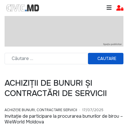
CAUTARE
ACHIZIȚII DE BUNURI ȘI
CONTRACTĂRI DE SERVICII
ACHIZIȚIE BUNURI, CONTRACTARE SERVICII
17/07/2025
Invitație de participare la procurarea bunurilor de birou –
WeWorld Moldova