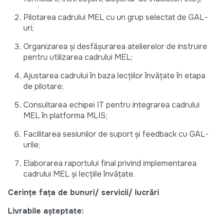
Pilotarea cadrului MEL cu un grup selectat de GAL-
uri;
Organizarea și desfășurarea atelierelor de instruire
pentru utilizarea cadrului MEL;
Ajustarea cadrului în baza lecțiilor învățate în etapa
de pilotare;
Consultarea echipei IT pentru integrarea cadrului
MEL în platforma MLIS;
Facilitarea sesiunilor de suport și feedback cu GAL-
urile;
Elaborarea raportului final privind implementarea
cadrului MEL și lecțiile învățate.
Cerințe fața de bunuri/ servicii/ lucrări
Livrabile așteptate: