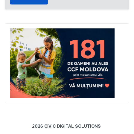
2026 CIVIC DIGITAL SOLUTIONS