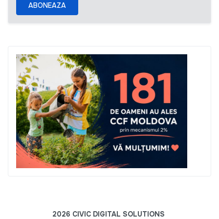
ABONEAZA
2026 CIVIC DIGITAL SOLUTIONS