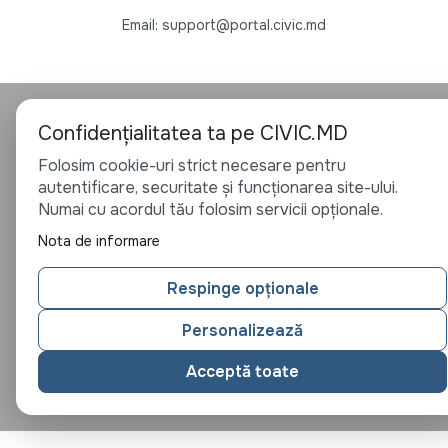
Email: support@portal.civic.md
Confidențialitatea ta pe CIVIC.MD
Folosim cookie-uri strict necesare pentru
autentificare, securitate și funcționarea site-ului.
Numai cu acordul tău folosim servicii opționale.
Nota de informare
Respinge opționale
Personalizează
Acceptă toate