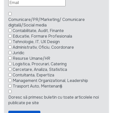
Comunicare/PR/Marketing/ Comunicare
digitală/Social media
Contabilitate, Audit, Finante
Educatie, Formare Profesionala
Tehnologie, IT, UX Design
Administrativ, Oficiu, Coordonare
Juridic
Resurse Umane/HR
Logistica, Procurari, Catering
Cercetare, Analiza, Statistica
Contultanta, Expertiza
Management Organizational, Leadership
Trasport Auto, Mentenanță
Doresc să primesc buletin cu toate articolele noi
publicate pe site