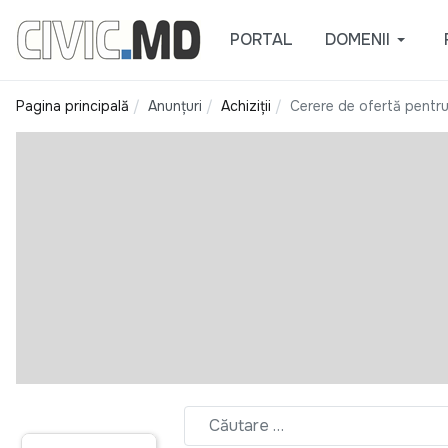
PORTAL
DOMENII
Pagina principală
Anunțuri
Achiziții
Cerere de ofertă pentru 