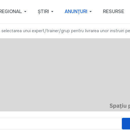
REGIONAL
ȘTIRI
ANUNȚURI
RESURSE
selectarea unui expert/trainer/grup pentru livrarea unor instruiri pe