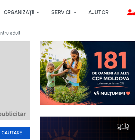
ORGANIZAȚII
SERVICII
AJUTOR
ntru adulti
CAUTARE