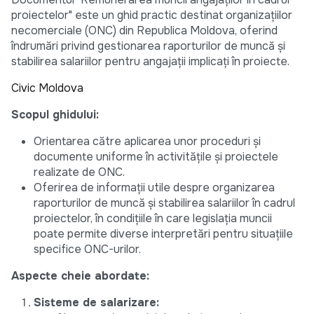
proiectelor" este un ghid practic destinat organizațiilor
necomerciale (ONC) din Republica Moldova, oferind
îndrumări privind gestionarea raporturilor de muncă și
stabilirea salariilor pentru angajații implicați în proiecte.
Civic Moldova
Scopul ghidului:
Orientarea către aplicarea unor proceduri și
documente uniforme în activitățile și proiectele
realizate de ONC.
Oferirea de informații utile despre organizarea
raporturilor de muncă și stabilirea salariilor în cadrul
proiectelor, în condițiile în care legislația muncii
poate permite diverse interpretări pentru situațiile
specifice ONC-urilor.
Aspecte cheie abordate:
Sisteme de salarizare: