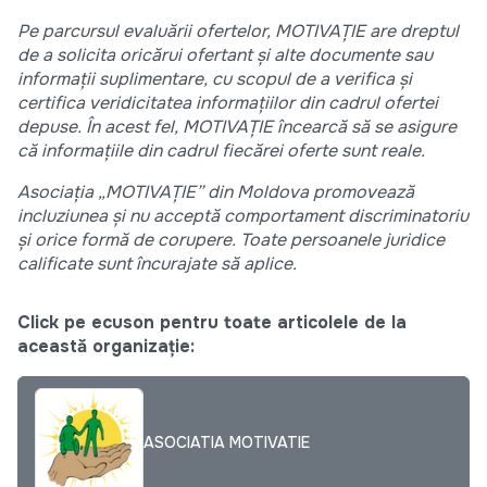
Pe parcursul evaluării ofertelor, MOTIVAȚIE are dreptul
de a solicita oricărui ofertant și alte documente sau
informații suplimentare, cu scopul de a verifica și
certifica veridicitatea informațiilor din cadrul ofertei
depuse. În acest fel, MOTIVAȚIE încearcă să se asigure
că informațiile din cadrul fiecărei oferte sunt reale.
Asociația „MOTIVAȚIE” din Moldova promovează
incluziunea și nu acceptă comportament discriminatoriu
și orice formă de corupere. Toate persoanele juridice
calificate sunt încurajate să aplice.
Click pe ecuson pentru toate articolele de la
această organizație:
ASOCIATIA MOTIVATIE